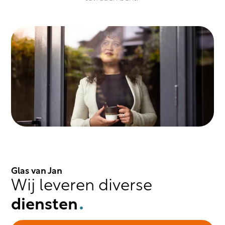
Glas van Jan
Wij
leveren
diverse
diensten
.